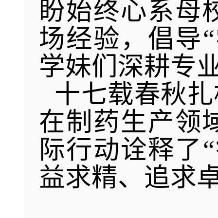
盼始终心系母
场经验，倡导
学妹们深耕专
十七载春秋扎
在制药生产领
际行动诠释了
益求精、追求