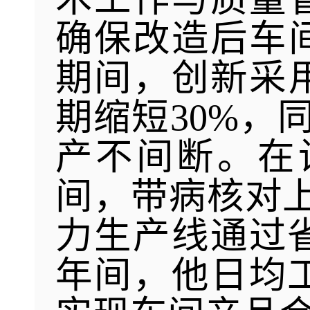
确保改造后车间
期间，创新采
期缩短30%，
产不间断。在
间，带病核对上
力生产线通过
年间，他日均