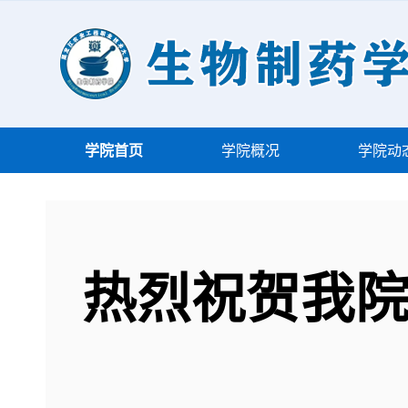
学院首页
学院概况
学院动
热烈祝贺我院