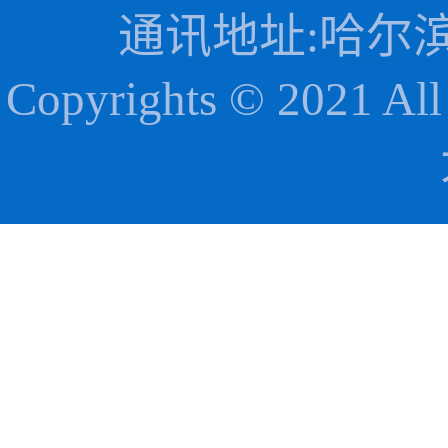
通讯地址:哈尔滨
Copyrights © 202