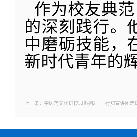
作为校友典范
的深刻践行。
中磨砺技能，
新时代青年的
上一条：中医药文化进校园系列2——行知宣讲团走