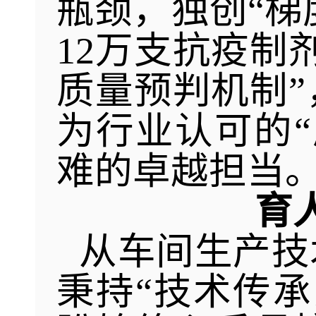
瓶颈，独创“梯
12万支抗疫制
质量预判机制”
为行业认可的
难的卓越担当
育
从车间生产技
秉持“技术传