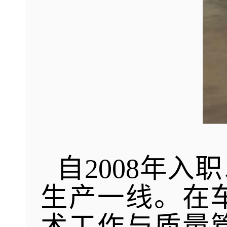
自2008年
生产一线。在
术工作与质量管