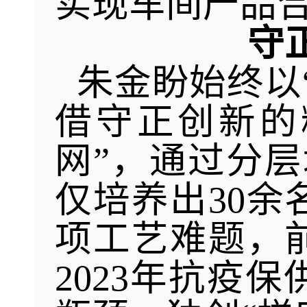
实现车间产品合
守
朱金盼始终以
借守正创新的
网”，通过分层
仅培养出30余
项工艺难题，
2023年抗疫