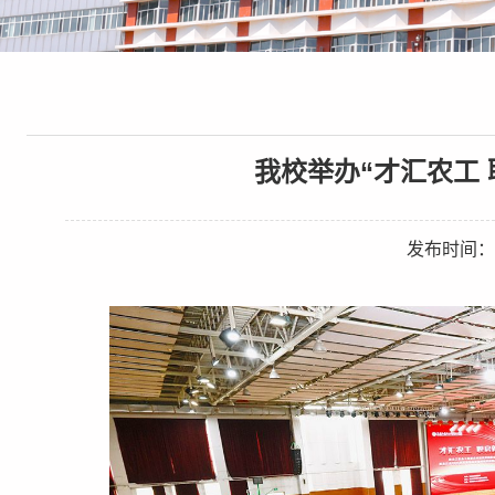
我校举办“才汇农工
发布时间：20