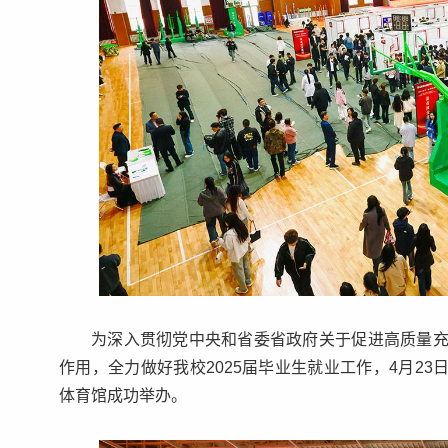
为深入贯彻党中央和省委省政府关于促进高质量
作用，全力做好我校2025届毕业生就业工作，4月23
体育馆成功举办。