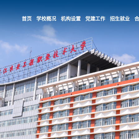
首页
学校概况
机构设置
党建工作
招生就业