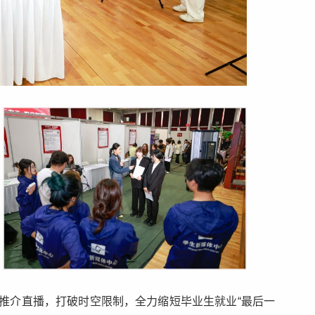
推介直播，打破时空限制，全力缩短毕业生就业“最后一