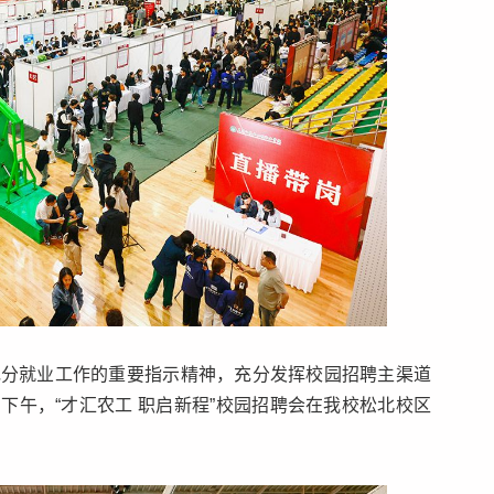
充分就业工作的重要指示精神，充分发挥校园招聘主渠道
日下午，“才汇农工 职启新程”校园招聘会在我校松北校区