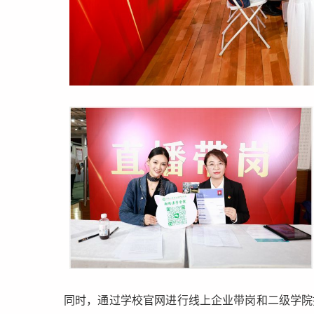
同时，通过学校官网进行线上企业带岗和二级学院