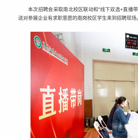
本次招聘会采取南北校区联动和“线下双选+直播带
送对参展企业有求职意愿的南岗校区学生来到招聘现场