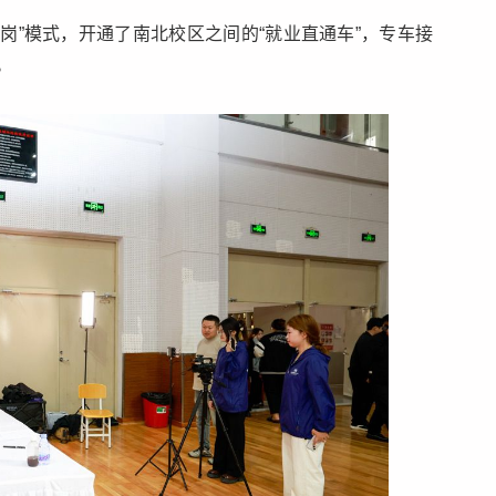
岗”模式，开通了南北校区之间的“就业直通车”，专车接
。