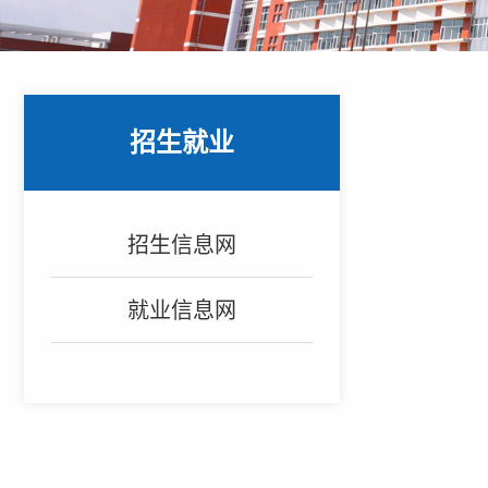
招生就业
招生信息网
就业信息网