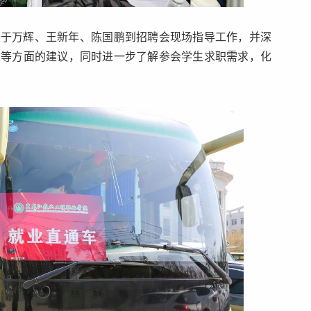
长于万辉、王新年、陈国鹏到招聘会现场指导工作，并深
置等方面的建议，同时进一步了解参会学生求职需求，化