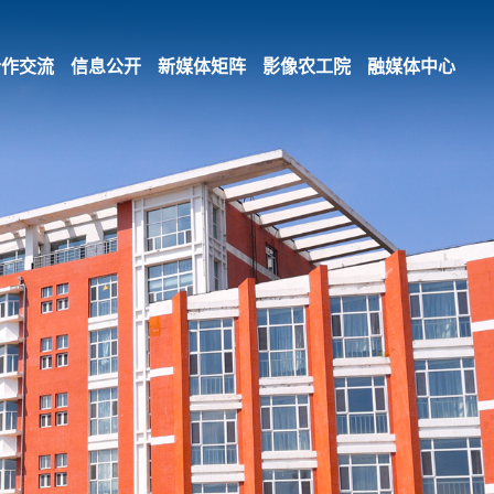
合作交流
信息公开
新媒体矩阵
影像农工院
融媒体中心