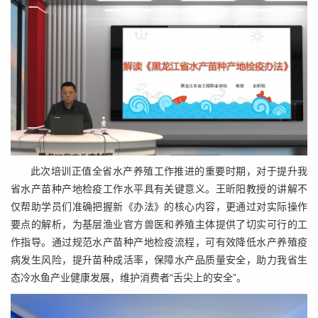
此次培训正值全省水产养殖工作推进的重要时期，对于提升我
省水产苗种产地检疫工作水平具有关键意义。王昕阳教授的讲解不
仅帮助学员们准确把握新《办法》的核心内容，更通过对实际操作
要点的解析，为基层渔业官方兽医和养殖主体提供了切实可行的工
作指导。通过规范水产苗种产地检疫流程，可有效降低水产养殖疫
病发生风险，提升苗种成活率，保障水产品质量安全，助力我省生
态冷水鱼产业健康发展，维护消费者“舌尖上的安全”。