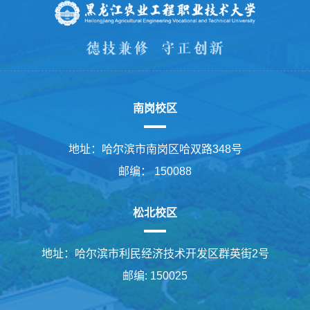
南岗校区
地址：哈尔滨市南岗区哈双路348号
邮编： 150088
松北校区
地址：哈尔滨市利民经济技术开发区群英街2号
邮编: 150025