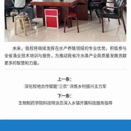
未来，我校将继续发挥在水产养殖领域的专业优势，积极参与
全省渔业技术培训与服务，为推动我省冷水渔产业高质量发展贡献
更多的智慧和力量。
上一条：
深化校地合作赋能“三农” 淬炼乡村振兴主力军
下一条：
生物制药学院科技特派员深入乡镇开展科技服务指导